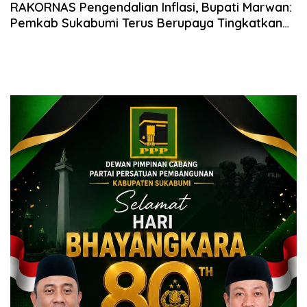
RAKORNAS Pengendalian Inflasi, Bupati Marwan:
Pemkab Sukabumi Terus Berupaya Tingkatkan
Ketahanan Pangan