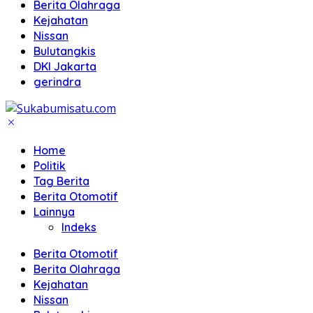
Berita Olahraga
Kejahatan
Nissan
Bulutangkis
DKI Jakarta
gerindra
Home
Politik
Tag Berita
Berita Otomotif
Lainnya
Indeks
Berita Otomotif
Berita Olahraga
Kejahatan
Nissan