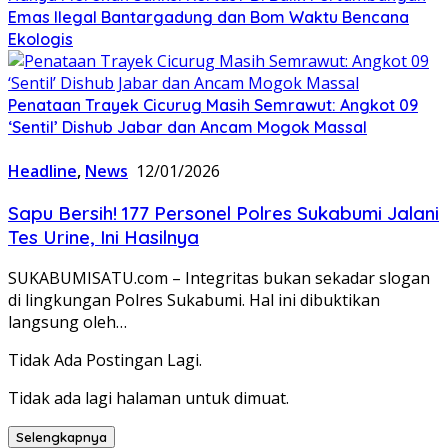
Emas Ilegal Bantargadung dan Bom Waktu Bencana
Ekologis
Penataan Trayek Cicurug Masih Semrawut: Angkot 09
‘Sentil’ Dishub Jabar dan Ancam Mogok Massal
Headline
,
News
12/01/2026
Sapu Bersih! 177 Personel Polres Sukabumi Jalani
Tes Urine, Ini Hasilnya
SUKABUMISATU.com – Integritas bukan sekadar slogan
di lingkungan Polres Sukabumi. Hal ini dibuktikan
langsung oleh…
Tidak Ada Postingan Lagi.
Tidak ada lagi halaman untuk dimuat.
Selengkapnya