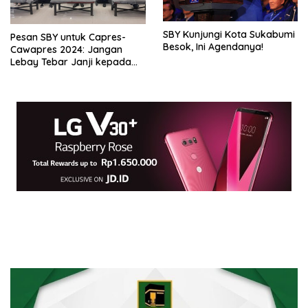
SBY Kunjungi Kota Sukabumi
Pesan SBY untuk Capres-
Besok, Ini Agendanya!
Cawapres 2024: Jangan
Lebay Tebar Janji kepada
Rakyat