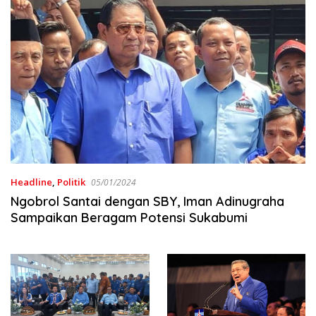
Headline
,
Politik
05/01/2024
Ngobrol Santai dengan SBY, Iman Adinugraha
Sampaikan Beragam Potensi Sukabumi