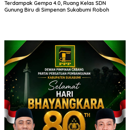
Terdampak Gempa 4.0, Ruang Kelas SDN
Gunung Biru di Simpenan Sukabumi Roboh