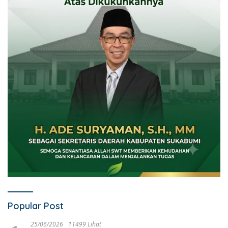
Popular Post
25/06/2026
11499 Lihat