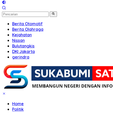
Berita Otomotif
Berita Olahraga
Kejahatan
Nissan
Bulutangkis
DKI Jakarta
gerindra
Home
Politik