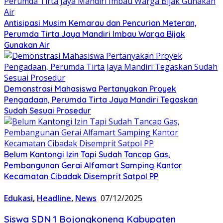
Antisipasi Musim Kemarau dan Pencurian Meteran,
Perumda Tirta Jaya Mandiri Imbau Warga Bijak
Gunakan Air
Demonstrasi Mahasiswa Pertanyakan Proyek
Pengadaan, Perumda Tirta Jaya Mandiri Tegaskan
Sudah Sesuai Prosedur
Belum Kantongi Izin Tapi Sudah Tancap Gas,
Pembangunan Gerai Alfamart Samping Kantor
Kecamatan Cibadak Disemprit Satpol PP
Edukasi
,
Headline
,
News
07/12/2025
Siswa SDN 1 Bojongkoneng Kabupaten