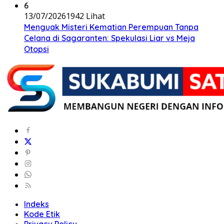
6
13/07/2026
1942 Lihat
Menguak Misteri Kematian Perempuan Tanpa
Celana di Sagaranten: Spekulasi Liar vs Meja
Otopsi
Indeks
Kode Etik
Privacy Policy