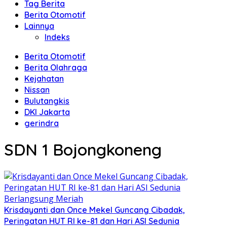
Tag Berita
Berita Otomotif
Lainnya
Indeks
Berita Otomotif
Berita Olahraga
Kejahatan
Nissan
Bulutangkis
DKI Jakarta
gerindra
SDN 1 Bojongkoneng
Krisdayanti dan Once Mekel Guncang Cibadak,
Peringatan HUT RI ke-81 dan Hari ASI Sedunia