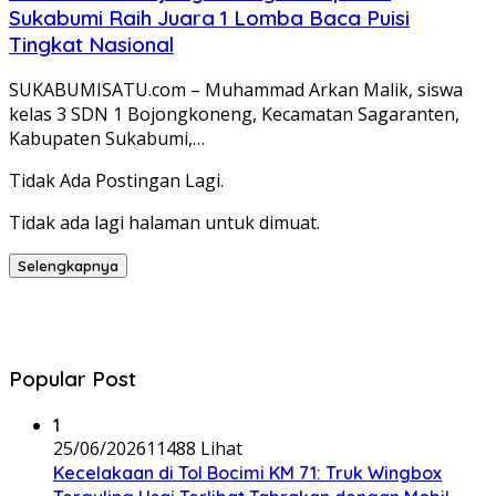
Sukabumi Raih Juara 1 Lomba Baca Puisi
Tingkat Nasional
SUKABUMISATU.com – Muhammad Arkan Malik, siswa
kelas 3 SDN 1 Bojongkoneng, Kecamatan Sagaranten,
Kabupaten Sukabumi,…
Tidak Ada Postingan Lagi.
Tidak ada lagi halaman untuk dimuat.
Selengkapnya
Popular Post
1
25/06/2026
11488 Lihat
Kecelakaan di Tol Bocimi KM 71: Truk Wingbox