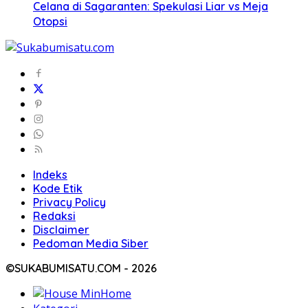
Celana di Sagaranten: Spekulasi Liar vs Meja
Otopsi
Indeks
Kode Etik
Privacy Policy
Redaksi
Disclaimer
Pedoman Media Siber
©SUKABUMISATU.COM - 2026
Home