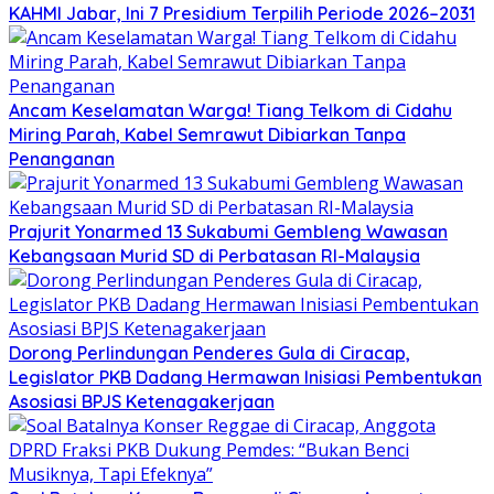
KAHMI Jabar, Ini 7 Presidium Terpilih Periode 2026–2031
Ancam Keselamatan Warga! Tiang Telkom di Cidahu
Miring Parah, Kabel Semrawut Dibiarkan Tanpa
Penanganan
Prajurit Yonarmed 13 Sukabumi Gembleng Wawasan
Kebangsaan Murid SD di Perbatasan RI-Malaysia
Dorong Perlindungan Penderes Gula di Ciracap,
Legislator PKB Dadang Hermawan Inisiasi Pembentukan
Asosiasi BPJS Ketenagakerjaan