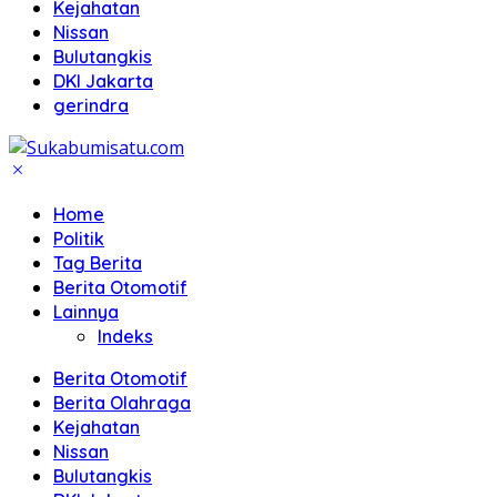
Kejahatan
Nissan
Bulutangkis
DKI Jakarta
gerindra
Home
Politik
Tag Berita
Berita Otomotif
Lainnya
Indeks
Berita Otomotif
Berita Olahraga
Kejahatan
Nissan
Bulutangkis