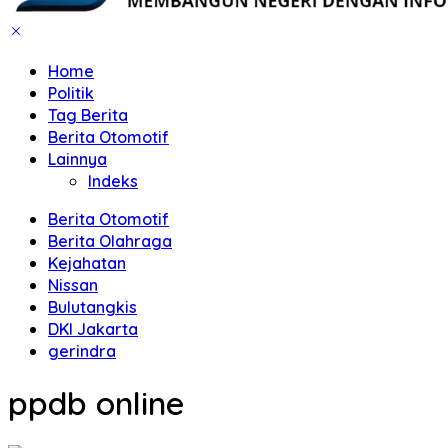
Home
Politik
Tag Berita
Berita Otomotif
Lainnya
Indeks
Berita Otomotif
Berita Olahraga
Kejahatan
Nissan
Bulutangkis
DKI Jakarta
gerindra
ppdb online