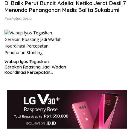
Di Balik Perut Buncit Adelia: Ketika Jerat Desil 7
Menunda Penanganan Medis Balita Sukabumi
Kesehatan
,
Sosial
Wabup Iyos Tegaskan
Gerakan Roasting Jadi Wadah
Koordinasi Percepatan
Penurunan Stunting