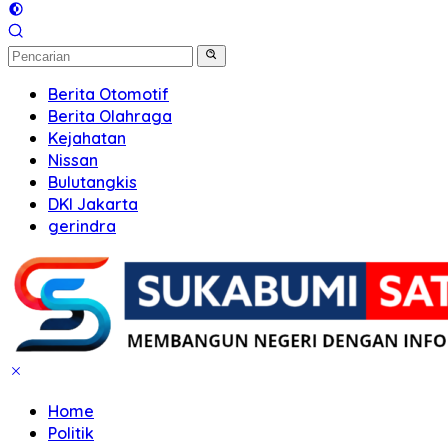
Berita Otomotif
Berita Olahraga
Kejahatan
Nissan
Bulutangkis
DKI Jakarta
gerindra
Home
Politik