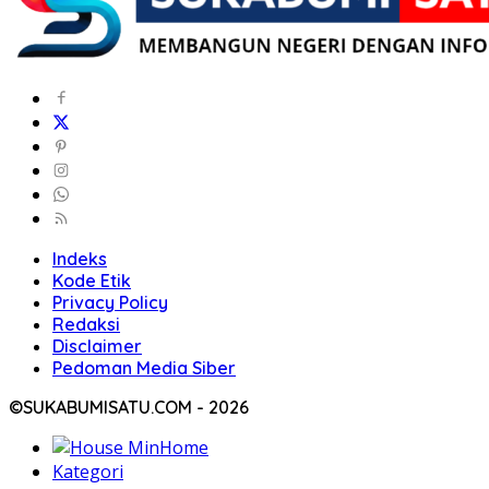
Indeks
Kode Etik
Privacy Policy
Redaksi
Disclaimer
Pedoman Media Siber
©SUKABUMISATU.COM - 2026
Home
Kategori