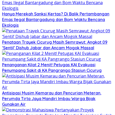
Hanya Merekah Sanksi Kertas? Di Balik Pertambangan
Emas Ilegal Bantargadung dan Bom Waktu Bencana
Ekologis
Penataan Trayek Cicurug Masih Semrawut: Angkot 09
‘Sentil’ Dishub Jabar dan Ancam Mogok Massal
Penanganan Kilat 2 Menit! Petugas KAI Evakuasi
Penumpang Sakit di KA Pangrango Stasiun Cicurug
Antisipasi Musim Kemarau dan Pencurian Meteran,
Perumda Tirta Jaya Mandiri Imbau Warga Bijak
Gunakan Air