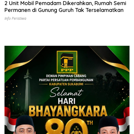
2 Unit Mobil Pemadam Dikerahkan, Rumah Semi
Permanen di Gunung Guruh Tak Terselamatkan
Info Peristiwa