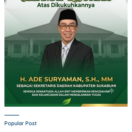
Popular Post