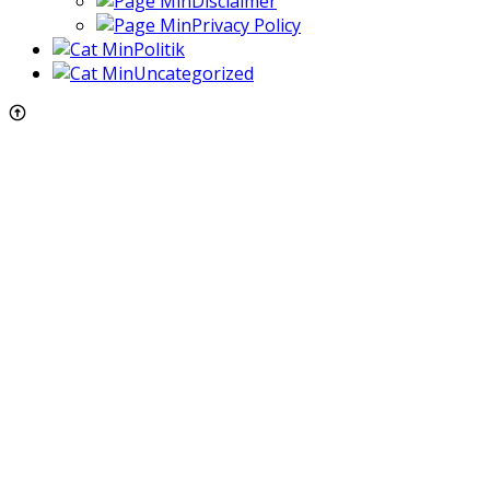
Disclaimer
Privacy Policy
Politik
Uncategorized