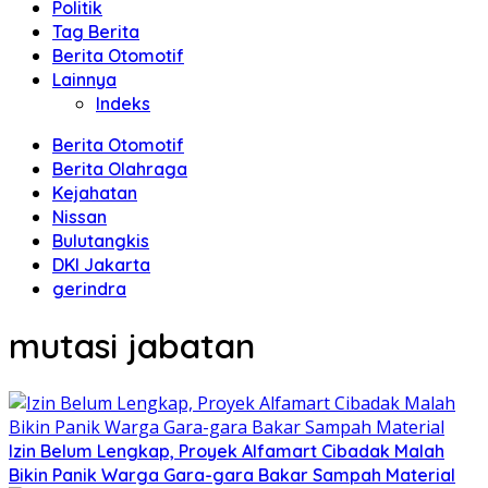
Politik
Tag Berita
Berita Otomotif
Lainnya
Indeks
Berita Otomotif
Berita Olahraga
Kejahatan
Nissan
Bulutangkis
DKI Jakarta
gerindra
mutasi jabatan
Izin Belum Lengkap, Proyek Alfamart Cibadak Malah
Bikin Panik Warga Gara-gara Bakar Sampah Material