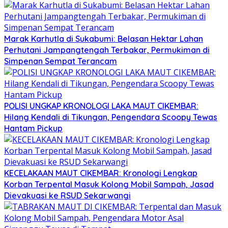
Marak Karhutla di Sukabumi: Belasan Hektar Lahan
Perhutani Jampangtengah Terbakar, Permukiman di
Simpenan Sempat Terancam
POLISI UNGKAP KRONOLOGI LAKA MAUT CIKEMBAR:
Hilang Kendali di Tikungan, Pengendara Scoopy Tewas
Hantam Pickup
KECELAKAAN MAUT CIKEMBAR: Kronologi Lengkap
Korban Terpental Masuk Kolong Mobil Sampah, Jasad
Dievakuasi ke RSUD Sekarwangi