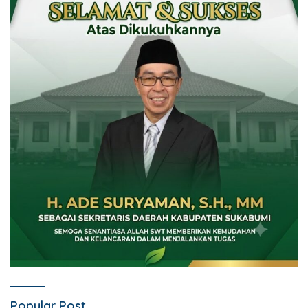
Popular Post