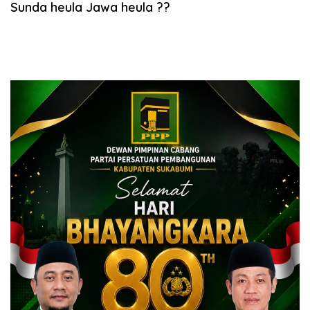
Sunda heula Jawa heula ??