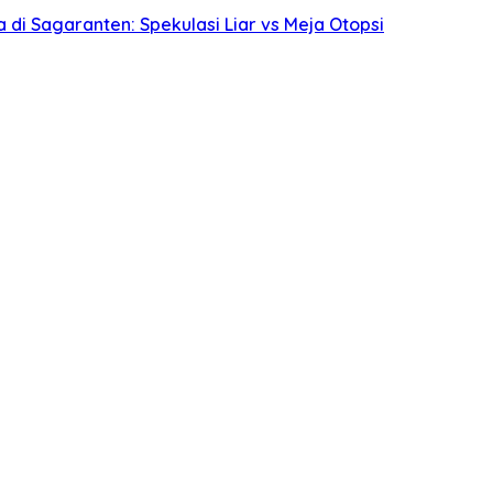
i Sagaranten: Spekulasi Liar vs Meja Otopsi