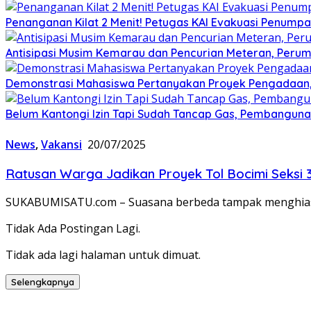
Penanganan Kilat 2 Menit! Petugas KAI Evakuasi Penumpa
Antisipasi Musim Kemarau dan Pencurian Meteran, Perum
Demonstrasi Mahasiswa Pertanyakan Proyek Pengadaan, 
Belum Kantongi Izin Tapi Sudah Tancap Gas, Pembanguna
News
,
Vakansi
20/07/2025
Ratusan Warga Jadikan Proyek Tol Bocimi Seksi 
SUKABUMISATU.com – Suasana berbeda tampak menghiasi 
Tidak Ada Postingan Lagi.
Tidak ada lagi halaman untuk dimuat.
Selengkapnya