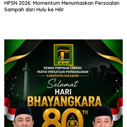
HPSN 2026: Momentum Menuntaskan Persoalan
Sampah dari Hulu ke Hilir