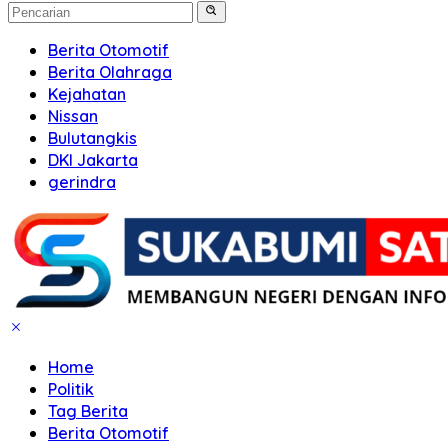
Berita Otomotif
Berita Olahraga
Kejahatan
Nissan
Bulutangkis
DKI Jakarta
gerindra
Home
Politik
Tag Berita
Berita Otomotif