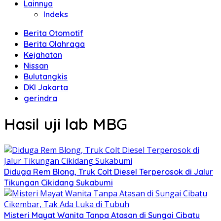
Lainnya
Indeks
Berita Otomotif
Berita Olahraga
Kejahatan
Nissan
Bulutangkis
DKI Jakarta
gerindra
Hasil uji lab MBG
Diduga Rem Blong, Truk Colt Diesel Terperosok di Jalur
Tikungan Cikidang Sukabumi
Misteri Mayat Wanita Tanpa Atasan di Sungai Cibatu