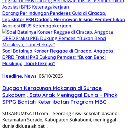
Dorong Perlindungan Penderes Gula di Ciracap,
Legislator PKB Dadang Hermawan Inisiasi Pembentukan
Asosiasi BPJS Ketenagakerjaan
Soal Batalnya Konser Reggae di Ciracap, Anggota
DPRD Fraksi PKB Dukung Pemdes: “Bukan Benci
Musiknya, Tapi Efeknya”
Headline
,
News
06/10/2025
Dugaan Keracunan Makanan di Surade
Sukabumi, Satu Anak Meninggal Dunia – Pihak
SPPG Bantah Keterlibatan Program MBG
SUKABUMISATU.com – Seorang siswi sekolah dasar di
Kecamatan Surade, Kabupaten Sukabumi, meninggal
dunia diduga akibat…