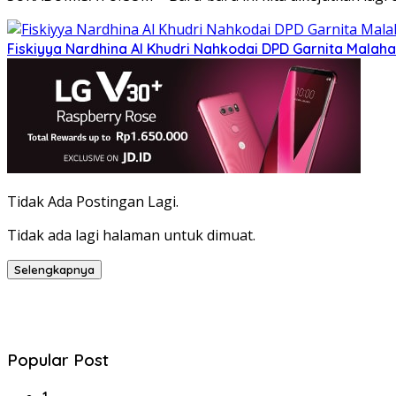
Fiskiyya Nardhina Al Khudri Nahkodai DPD Garnita Mala
Tidak Ada Postingan Lagi.
Tidak ada lagi halaman untuk dimuat.
Selengkapnya
Popular Post