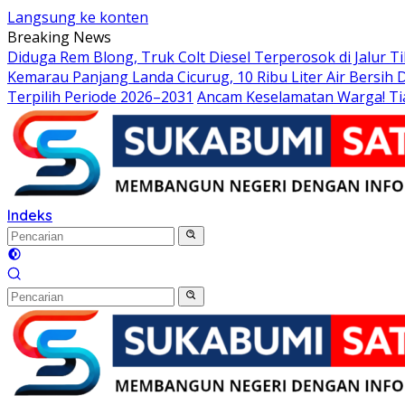
Langsung ke konten
Breaking News
Diduga Rem Blong, Truk Colt Diesel Terperosok di Jalur 
Kemarau Panjang Landa Cicurug, 10 Ribu Liter Air Bersih
Terpilih Periode 2026–2031
Ancam Keselamatan Warga! Ti
Indeks