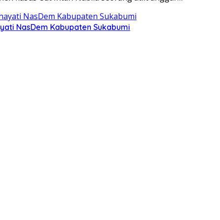
hayati NasDem Kabupaten Sukabumi