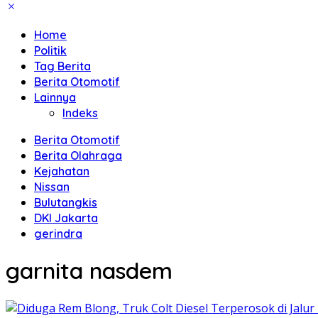
Home
Politik
Tag Berita
Berita Otomotif
Lainnya
Indeks
Berita Otomotif
Berita Olahraga
Kejahatan
Nissan
Bulutangkis
DKI Jakarta
gerindra
garnita nasdem