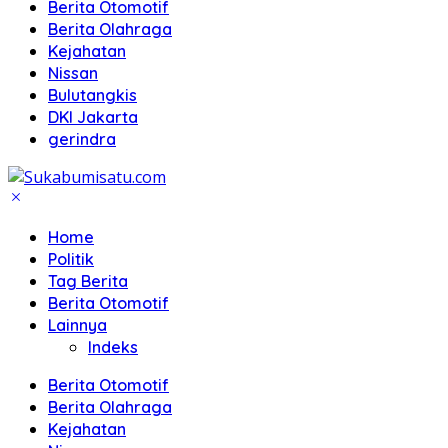
Berita Otomotif
Berita Olahraga
Kejahatan
Nissan
Bulutangkis
DKI Jakarta
gerindra
Home
Politik
Tag Berita
Berita Otomotif
Lainnya
Indeks
Berita Otomotif
Berita Olahraga
Kejahatan