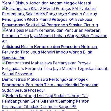
‘Sentil’ Dishub Jabar dan Ancam Mogok Massal
Penanganan Kilat 2 Menit! Petugas KAI Evakuasi
Penumpang Sakit di KA Pangrango Stasiun Cicurug
Antisipasi Musim Kemarau dan Pencurian Meteran,
Perumda Tirta Jaya Mandiri Imbau Warga Bijak
Gunakan Air
Demonstrasi Mahasiswa Pertanyakan Proyek
Pengadaan, Perumda Tirta Jaya Mandiri Tegaskan
Sudah Sesuai Prosedur