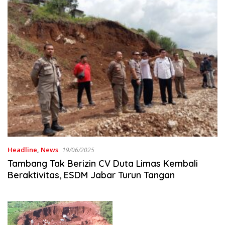
Headline
,
News
19/06/2025
Tambang Tak Berizin CV Duta Limas Kembali
Beraktivitas, ESDM Jabar Turun Tangan