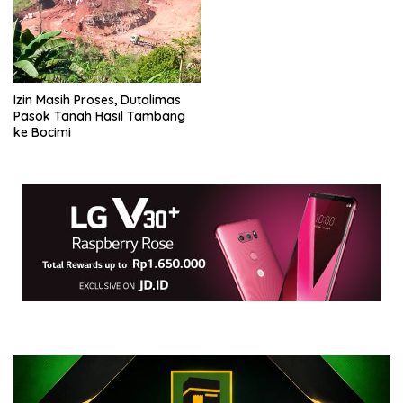
Izin Masih Proses, Dutalimas
Pasok Tanah Hasil Tambang
ke Bocimi