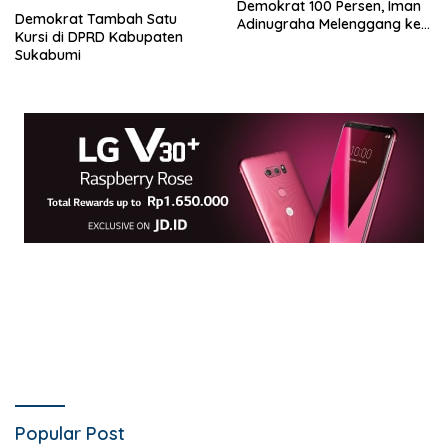
Demokrat 100 Persen, Iman
Demokrat Tambah Satu
Adinugraha Melenggang ke
Kursi di DPRD Kabupaten
DPR RI
Sukabumi
Popular Post