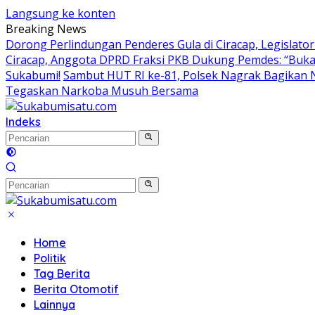
Langsung ke konten
Breaking News
Dorong Perlindungan Penderes Gula di Ciracap, Legislat
Ciracap, Anggota DPRD Fraksi PKB Dukung Pemdes: “Buka
Sukabumi!
Sambut HUT RI ke-81, Polsek Nagrak Bagikan 
Tegaskan Narkoba Musuh Bersama
Indeks
Home
Politik
Tag Berita
Berita Otomotif
Lainnya