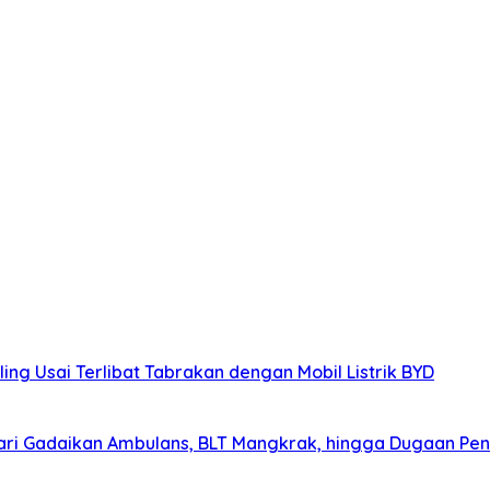
ing Usai Terlibat Tabrakan dengan Mobil Listrik BYD
ri Gadaikan Ambulans, BLT Mangkrak, hingga Dugaan Pen