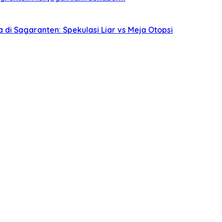
i Sagaranten: Spekulasi Liar vs Meja Otopsi