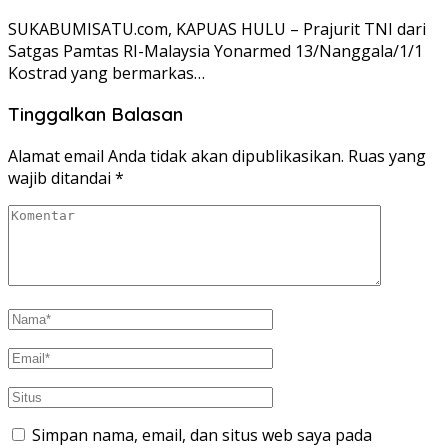
SUKABUMISATU.com, KAPUAS HULU – Prajurit TNI dari
Satgas Pamtas RI-Malaysia Yonarmed 13/Nanggala/1/1
Kostrad yang bermarkas…
Tinggalkan Balasan
Alamat email Anda tidak akan dipublikasikan.
Ruas yang
wajib ditandai
*
Simpan nama, email, dan situs web saya pada