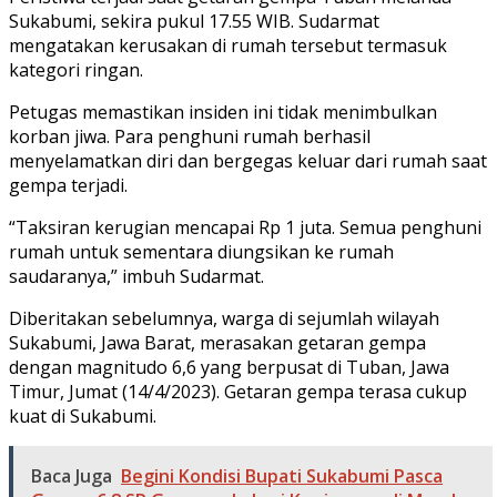
Sukabumi, sekira pukul 17.55 WIB. Sudarmat
mengatakan kerusakan di rumah tersebut termasuk
kategori ringan.
Petugas memastikan insiden ini tidak menimbulkan
korban jiwa. Para penghuni rumah berhasil
menyelamatkan diri dan bergegas keluar dari rumah saat
gempa terjadi.
“Taksiran kerugian mencapai Rp 1 juta. Semua penghuni
rumah untuk sementara diungsikan ke rumah
saudaranya,” imbuh Sudarmat.
Diberitakan sebelumnya, warga di sejumlah wilayah
Sukabumi, Jawa Barat, merasakan getaran gempa
dengan magnitudo 6,6 yang berpusat di Tuban, Jawa
Timur, Jumat (14/4/2023). Getaran gempa terasa cukup
kuat di Sukabumi.
Baca Juga
Begini Kondisi Bupati Sukabumi Pasca