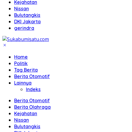
Kejahatan
Nissan
Bulutangkis
DKI Jakarta
gerindra
Home
Politik
Tag Berita
Berita Otomotif
Lainnya
Indeks
Berita Otomotif
Berita Olahraga
Kejahatan
Nissan
Bulutangkis