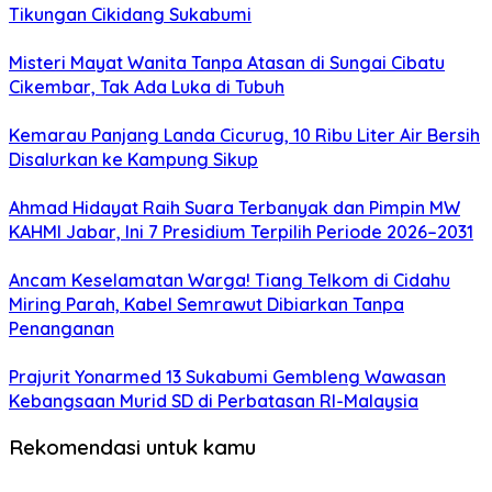
Tikungan Cikidang Sukabumi
Misteri Mayat Wanita Tanpa Atasan di Sungai Cibatu
Cikembar, Tak Ada Luka di Tubuh
Kemarau Panjang Landa Cicurug, 10 Ribu Liter Air Bersih
Disalurkan ke Kampung Sikup
Ahmad Hidayat Raih Suara Terbanyak dan Pimpin MW
KAHMI Jabar, Ini 7 Presidium Terpilih Periode 2026–2031
Ancam Keselamatan Warga! Tiang Telkom di Cidahu
Miring Parah, Kabel Semrawut Dibiarkan Tanpa
Penanganan
Prajurit Yonarmed 13 Sukabumi Gembleng Wawasan
Kebangsaan Murid SD di Perbatasan RI-Malaysia
Rekomendasi untuk kamu