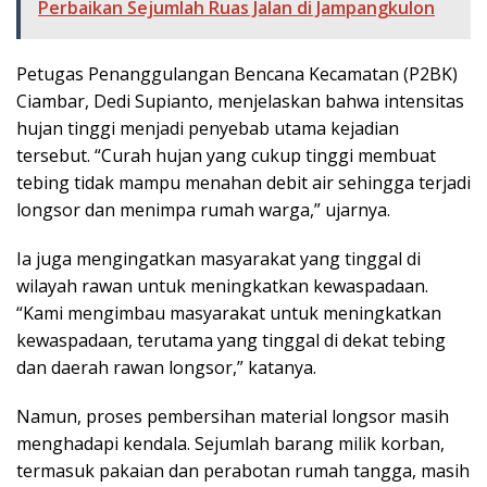
Perbaikan Sejumlah Ruas Jalan di Jampangkulon
Petugas Penanggulangan Bencana Kecamatan (P2BK)
Ciambar, Dedi Supianto, menjelaskan bahwa intensitas
hujan tinggi menjadi penyebab utama kejadian
tersebut. “Curah hujan yang cukup tinggi membuat
tebing tidak mampu menahan debit air sehingga terjadi
longsor dan menimpa rumah warga,” ujarnya.
Ia juga mengingatkan masyarakat yang tinggal di
wilayah rawan untuk meningkatkan kewaspadaan.
“Kami mengimbau masyarakat untuk meningkatkan
kewaspadaan, terutama yang tinggal di dekat tebing
dan daerah rawan longsor,” katanya.
Namun, proses pembersihan material longsor masih
menghadapi kendala. Sejumlah barang milik korban,
termasuk pakaian dan perabotan rumah tangga, masih