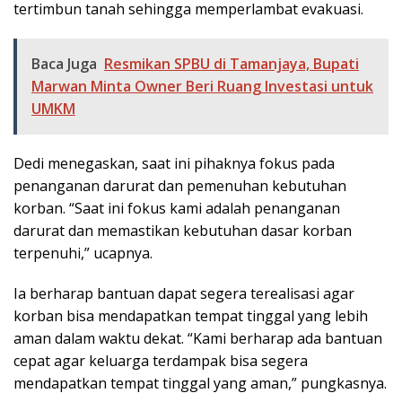
tertimbun tanah sehingga memperlambat evakuasi.
Baca Juga
Resmikan SPBU di Tamanjaya, Bupati
Marwan Minta Owner Beri Ruang Investasi untuk
UMKM
Dedi menegaskan, saat ini pihaknya fokus pada
penanganan darurat dan pemenuhan kebutuhan
korban. “Saat ini fokus kami adalah penanganan
darurat dan memastikan kebutuhan dasar korban
terpenuhi,” ucapnya.
Ia berharap bantuan dapat segera terealisasi agar
korban bisa mendapatkan tempat tinggal yang lebih
aman dalam waktu dekat. “Kami berharap ada bantuan
cepat agar keluarga terdampak bisa segera
mendapatkan tempat tinggal yang aman,” pungkasnya.