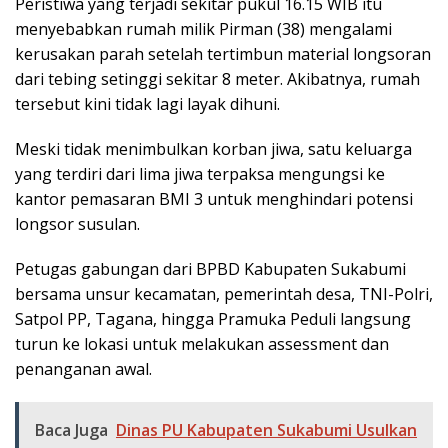
Peristiwa yang terjadi sekitar pukul 16.15 WIB itu
menyebabkan rumah milik Pirman (38) mengalami
kerusakan parah setelah tertimbun material longsoran
dari tebing setinggi sekitar 8 meter. Akibatnya, rumah
tersebut kini tidak lagi layak dihuni.
Meski tidak menimbulkan korban jiwa, satu keluarga
yang terdiri dari lima jiwa terpaksa mengungsi ke
kantor pemasaran BMI 3 untuk menghindari potensi
longsor susulan.
Petugas gabungan dari BPBD Kabupaten Sukabumi
bersama unsur kecamatan, pemerintah desa, TNI-Polri,
Satpol PP, Tagana, hingga Pramuka Peduli langsung
turun ke lokasi untuk melakukan assessment dan
penanganan awal.
Baca Juga
Dinas PU Kabupaten Sukabumi Usulkan