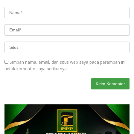
Simpan nama, email, dan situs web saya pada peramban ini
untuk komentar saya berikutnya.