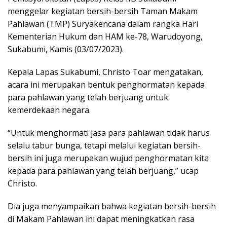
menggelar kegiatan bersih-bersih Taman Makam
Pahlawan (TMP) Suryakencana dalam rangka Hari
Kementerian Hukum dan HAM ke-78, Warudoyong,
Sukabumi, Kamis (03/07/2023).
Kepala Lapas Sukabumi, Christo Toar mengatakan,
acara ini merupakan bentuk penghormatan kepada
para pahlawan yang telah berjuang untuk
kemerdekaan negara.
“Untuk menghormati jasa para pahlawan tidak harus
selalu tabur bunga, tetapi melalui kegiatan bersih-
bersih ini juga merupakan wujud penghormatan kita
kepada para pahlawan yang telah berjuang,” ucap
Christo.
Dia juga menyampaikan bahwa kegiatan bersih-bersih
di Makam Pahlawan ini dapat meningkatkan rasa