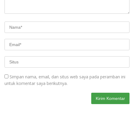
Simpan nama, email, dan situs web saya pada peramban ini
untuk komentar saya berikutnya.