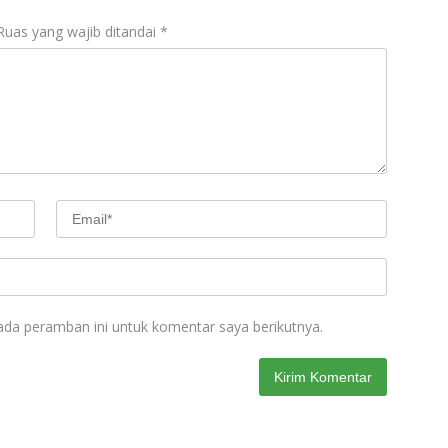
Ruas yang wajib ditandai
*
ada peramban ini untuk komentar saya berikutnya.