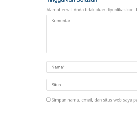
Alamat email Anda tidak akan dipublikasikan.
Simpan nama, email, dan situs web saya p