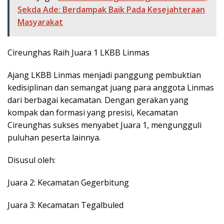
Sekda Ade: Berdampak Baik Pada Kesejahteraan
Masyarakat
Cireunghas Raih Juara 1 LKBB Linmas
Ajang LKBB Linmas menjadi panggung pembuktian
kedisiplinan dan semangat juang para anggota Linmas
dari berbagai kecamatan. Dengan gerakan yang
kompak dan formasi yang presisi, Kecamatan
Cireunghas sukses menyabet Juara 1, mengungguli
puluhan peserta lainnya.
Disusul oleh:
Juara 2: Kecamatan Gegerbitung
Juara 3: Kecamatan Tegalbuled