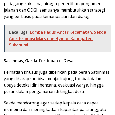
pedagang kaki lima, hingga penertiban pengamen
jalanan dan ODGJ, semuanya membutuhkan strategi
yang berbasis pada kemanusiaan dan dialog.
Baca Juga
Lomba Padus Antar Kecamatan, Sekda
Ade: Promosi Mars dan Hymne Kabupaten
Sukabumi
Satlinmas, Garda Terdepan di Desa
Perhatian khusus juga diberikan pada peran Satlinmas,
yang diharapkan bisa menjadi ujung tombak dalam
upaya deteksi dini bencana, evakuasi warga, hingga
peran dalam pengamanan di tingkat desa.
Sekda mendorong agar setiap kepala desa dapat
membina dan meningkatkan kapasitas para anggota