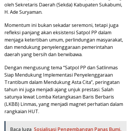
oleh Sekretaris Daerah (Sekda) Kabupaten Sukabumi,
H. Ade Suryaman.
Momentum ini bukan sekadar seremoni, tetapi juga
refleksi panjang akan eksistensi Satpol PP dalam
menjaga ketertiban umum, perlindungan masyarakat,
dan mendukung penyelenggaraan pemerintahan
daerah yang bersih dan berwibawa.
Dengan mengusung tema “Satpol PP dan Satlinmas
Siap Mendukung Implementasi Penyelenggaraan
Trantibum dalam Mendukung Asta Cita”, peringatan
tahun ini juga menjadi ajang unjuk prestasi. Salah
satunya lewat Lomba Ketangkasan Baris Berbaris
(LKBB) Linmas, yang menjadi magnet perhatian dalam
rangkaian HUT.
Baca Juga
Sosialisasi Pengembangan Panas Bumi,