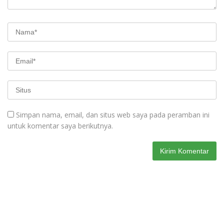
Simpan nama, email, dan situs web saya pada peramban ini
untuk komentar saya berikutnya.