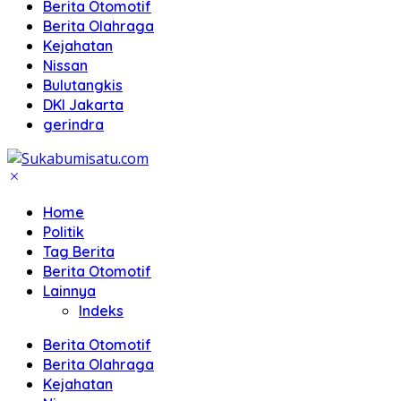
Berita Otomotif
Berita Olahraga
Kejahatan
Nissan
Bulutangkis
DKI Jakarta
gerindra
Home
Politik
Tag Berita
Berita Otomotif
Lainnya
Indeks
Berita Otomotif
Berita Olahraga
Kejahatan