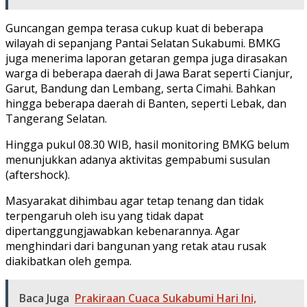
Guncangan gempa terasa cukup kuat di beberapa
wilayah di sepanjang Pantai Selatan Sukabumi. BMKG
juga menerima laporan getaran gempa juga dirasakan
warga di beberapa daerah di Jawa Barat seperti Cianjur,
Garut, Bandung dan Lembang, serta Cimahi. Bahkan
hingga beberapa daerah di Banten, seperti Lebak, dan
Tangerang Selatan.
Hingga pukul 08.30 WIB, hasil monitoring BMKG belum
menunjukkan adanya aktivitas gempabumi susulan
(aftershock).
Masyarakat dihimbau agar tetap tenang dan tidak
terpengaruh oleh isu yang tidak dapat
dipertanggungjawabkan kebenarannya. Agar
menghindari dari bangunan yang retak atau rusak
diakibatkan oleh gempa.
Baca Juga
Prakiraan Cuaca Sukabumi Hari Ini,