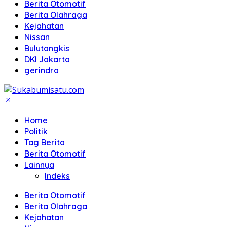
Berita Otomotif
Berita Olahraga
Kejahatan
Nissan
Bulutangkis
DKI Jakarta
gerindra
Home
Politik
Tag Berita
Berita Otomotif
Lainnya
Indeks
Berita Otomotif
Berita Olahraga
Kejahatan