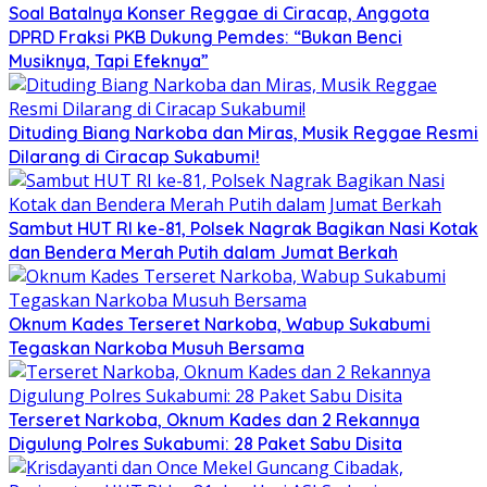
Soal Batalnya Konser Reggae di Ciracap, Anggota
DPRD Fraksi PKB Dukung Pemdes: “Bukan Benci
Musiknya, Tapi Efeknya”
Dituding Biang Narkoba dan Miras, Musik Reggae Resmi
Dilarang di Ciracap Sukabumi!
Sambut HUT RI ke-81, Polsek Nagrak Bagikan Nasi Kotak
dan Bendera Merah Putih dalam Jumat Berkah
Oknum Kades Terseret Narkoba, Wabup Sukabumi
Tegaskan Narkoba Musuh Bersama
Terseret Narkoba, Oknum Kades dan 2 Rekannya
Digulung Polres Sukabumi: 28 Paket Sabu Disita