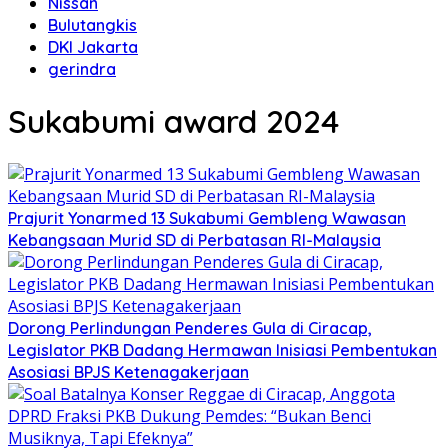
Nissan
Bulutangkis
DKI Jakarta
gerindra
Sukabumi award 2024
Prajurit Yonarmed 13 Sukabumi Gembleng Wawasan
Kebangsaan Murid SD di Perbatasan RI-Malaysia
Dorong Perlindungan Penderes Gula di Ciracap,
Legislator PKB Dadang Hermawan Inisiasi Pembentukan
Asosiasi BPJS Ketenagakerjaan