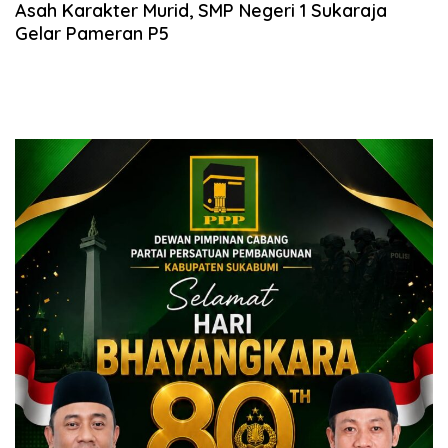
Asah Karakter Murid, SMP Negeri 1 Sukaraja
Gelar Pameran P5