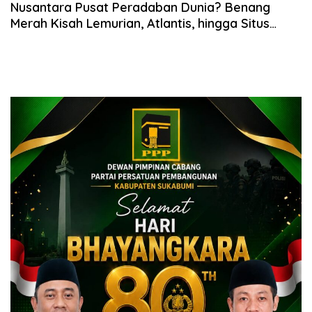
Nusantara Pusat Peradaban Dunia? Benang
Merah Kisah Lemurian, Atlantis, hingga Situs
Gunung Padang