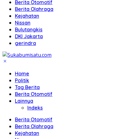
Berita Otomotif
Berita Olahraga
Kejahatan
Nissan
Bulutangkis
DKI Jakarta
gerindra
Home
Politik
Tag Berita
Berita Otomotif
Lainnya
Indeks
Berita Otomotif
Berita Olahraga
Kejahatan