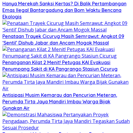
Hanya Merekah Sanksi Kertas? Di Balik Pertambangan
Emas Ilegal Bantargadung dan Bom Waktu Bencana
Ekologis
Penataan Trayek Cicurug Masih Semrawut: Angkot 09
‘Sentil’ Dishub Jabar dan Ancam Mogok Massal
Penanganan Kilat 2 Menit! Petugas KAI Evakuasi
Penumpang Sakit di KA Pangrango Stasiun Cicurug
Antisipasi Musim Kemarau dan Pencurian Meteran,
Perumda Tirta Jaya Mandiri Imbau Warga Bijak
Gunakan Air