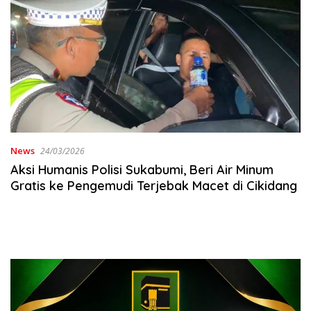
News
24/03/2026
Aksi Humanis Polisi Sukabumi, Beri Air Minum
Gratis ke Pengemudi Terjebak Macet di Cikidang