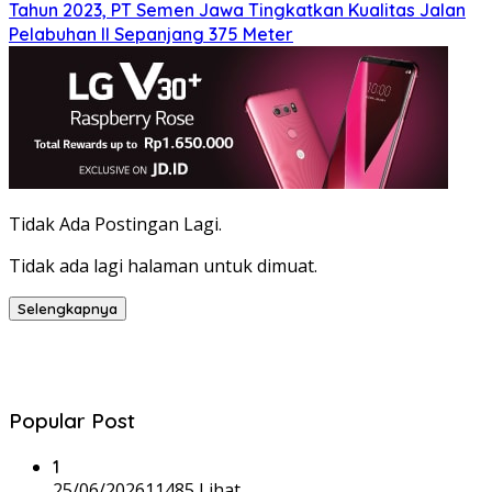
Tahun 2023, PT Semen Jawa Tingkatkan Kualitas Jalan
Pelabuhan II Sepanjang 375 Meter
Tidak Ada Postingan Lagi.
Tidak ada lagi halaman untuk dimuat.
Selengkapnya
Popular Post
1
25/06/2026
11485 Lihat