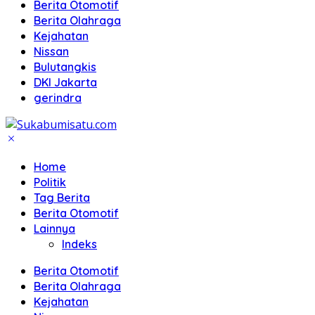
Berita Otomotif
Berita Olahraga
Kejahatan
Nissan
Bulutangkis
DKI Jakarta
gerindra
Home
Politik
Tag Berita
Berita Otomotif
Lainnya
Indeks
Berita Otomotif
Berita Olahraga
Kejahatan