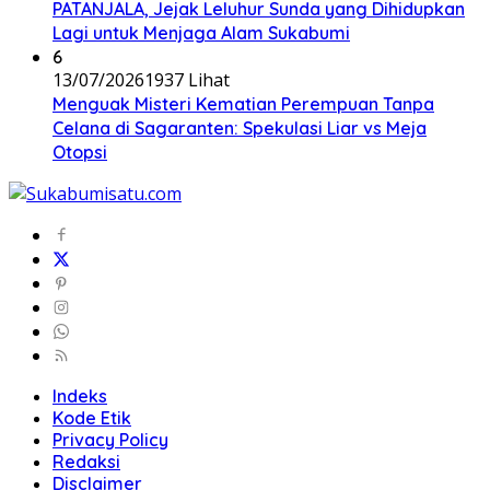
PATANJALA, Jejak Leluhur Sunda yang Dihidupkan
Lagi untuk Menjaga Alam Sukabumi
6
13/07/2026
1937 Lihat
Menguak Misteri Kematian Perempuan Tanpa
Celana di Sagaranten: Spekulasi Liar vs Meja
Otopsi
Indeks
Kode Etik
Privacy Policy
Redaksi
Disclaimer