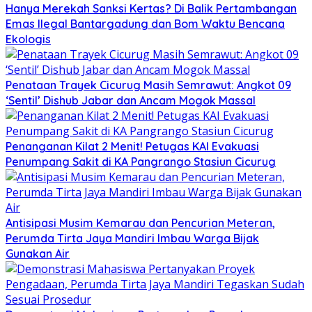
Hanya Merekah Sanksi Kertas? Di Balik Pertambangan
Emas Ilegal Bantargadung dan Bom Waktu Bencana
Ekologis
Penataan Trayek Cicurug Masih Semrawut: Angkot 09
‘Sentil’ Dishub Jabar dan Ancam Mogok Massal
Penanganan Kilat 2 Menit! Petugas KAI Evakuasi
Penumpang Sakit di KA Pangrango Stasiun Cicurug
Antisipasi Musim Kemarau dan Pencurian Meteran,
Perumda Tirta Jaya Mandiri Imbau Warga Bijak
Gunakan Air