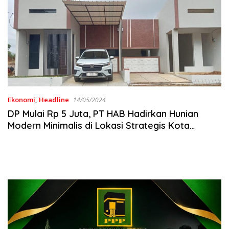
Ekonomi
,
Headline
14/05/2024
DP Mulai Rp 5 Juta, PT HAB Hadirkan Hunian
Modern Minimalis di Lokasi Strategis Kota
Sukabumi