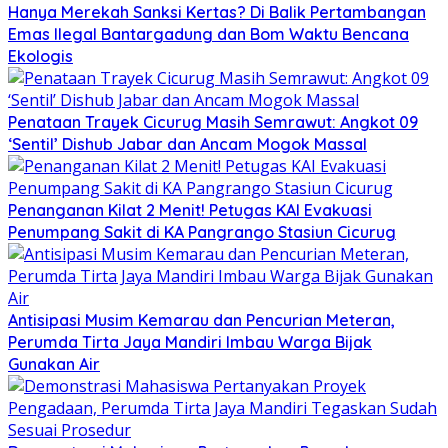
Hanya Merekah Sanksi Kertas? Di Balik Pertambangan
Emas Ilegal Bantargadung dan Bom Waktu Bencana
Ekologis
Penataan Trayek Cicurug Masih Semrawut: Angkot 09
‘Sentil’ Dishub Jabar dan Ancam Mogok Massal
Penanganan Kilat 2 Menit! Petugas KAI Evakuasi
Penumpang Sakit di KA Pangrango Stasiun Cicurug
Antisipasi Musim Kemarau dan Pencurian Meteran,
Perumda Tirta Jaya Mandiri Imbau Warga Bijak
Gunakan Air