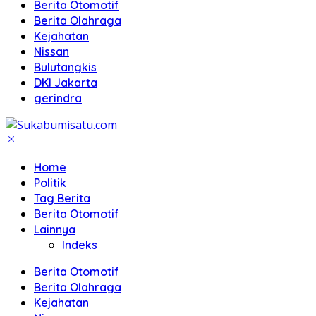
Berita Otomotif
Berita Olahraga
Kejahatan
Nissan
Bulutangkis
DKI Jakarta
gerindra
Home
Politik
Tag Berita
Berita Otomotif
Lainnya
Indeks
Berita Otomotif
Berita Olahraga
Kejahatan