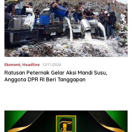
Ekonomi
,
Headline
12/11/2024
Ratusan Peternak Gelar Aksi Mandi Susu,
Anggota DPR RI Beri Tanggapan