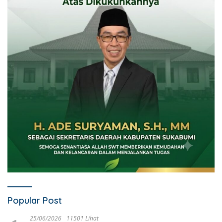
Popular Post
25/06/2026
11501 Lihat