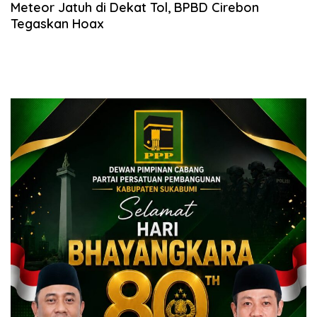
Meteor Jatuh di Dekat Tol, BPBD Cirebon
Tegaskan Hoax