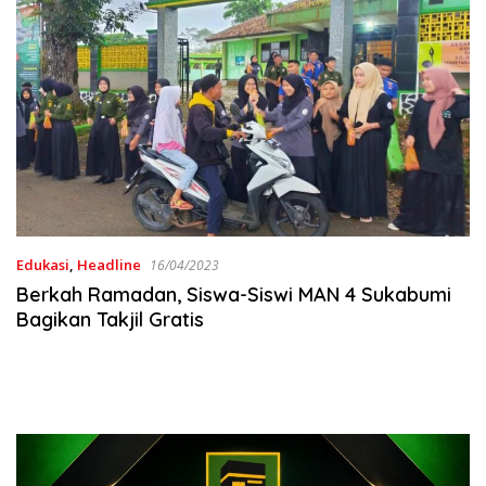
Edukasi
,
Headline
16/04/2023
Berkah Ramadan, Siswa-Siswi MAN 4 Sukabumi
Bagikan Takjil Gratis