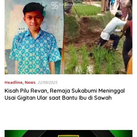
Headline
,
News
22/08/2025
Kisah Pilu Revan, Remaja Sukabumi Meninggal
Usai Gigitan Ular saat Bantu Ibu di Sawah