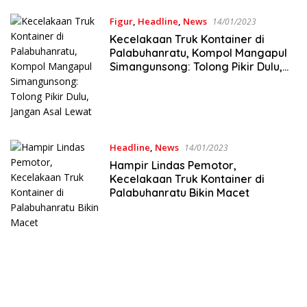
Figur
,
Headline
,
News
14/01/2023
Kecelakaan Truk Kontainer di
Palabuhanratu, Kompol Mangapul
Simangunsong: Tolong Pikir Dulu,
Jangan Asal Lewat
Headline
,
News
14/01/2023
Hampir Lindas Pemotor,
Kecelakaan Truk Kontainer di
Palabuhanratu Bikin Macet