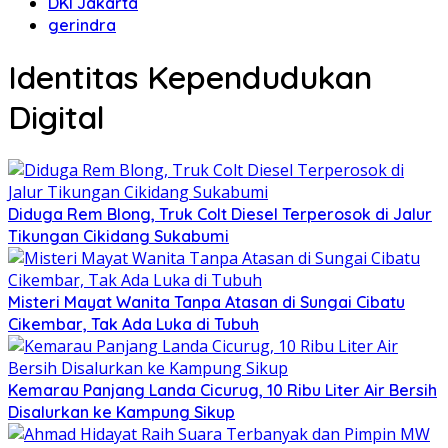
DKI Jakarta
gerindra
Identitas Kependudukan
Digital
Diduga Rem Blong, Truk Colt Diesel Terperosok di Jalur
Tikungan Cikidang Sukabumi
Misteri Mayat Wanita Tanpa Atasan di Sungai Cibatu
Cikembar, Tak Ada Luka di Tubuh
Kemarau Panjang Landa Cicurug, 10 Ribu Liter Air Bersih
Disalurkan ke Kampung Sikup