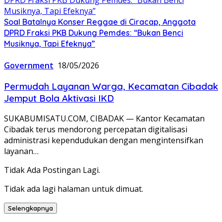
Soal Batalnya Konser Reggae di Ciracap, Anggota
DPRD Fraksi PKB Dukung Pemdes: “Bukan Benci
Musiknya, Tapi Efeknya”
Government
18/05/2026
Permudah Layanan Warga, Kecamatan Cibadak
Jemput Bola Aktivasi IKD
SUKABUMISATU.COM, CIBADAK — Kantor Kecamatan
Cibadak terus mendorong percepatan digitalisasi
administrasi kependudukan dengan mengintensifkan
layanan…
Tidak Ada Postingan Lagi.
Tidak ada lagi halaman untuk dimuat.
Selengkapnya