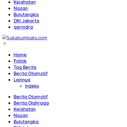
Kejahatan
Nissan
Bulutangkis
DKI Jakarta
gerindra
Home
Politik
Tag Berita
Berita Otomotif
Lainnya
Indeks
Berita Otomotif
Berita Olahraga
Kejahatan
Nissan
Bulutangkis