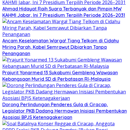
Ahmad Hidayat Raih Suara Terbanyak dan Pimpin MW
KAHMI Jabar, Ini 7 Presidium Terpilih Periode 2026–2031
Ancam Keselamatan Warga! Tiang Telkom di Cidahu
Miring Parah, Kabel Semrawut Dibiarkan Tanpa
Penanganan
Prajurit Yonarmed 13 Sukabumi Gembleng Wawasan
Kebangsaan Murid SD di Perbatasan RI-Malaysia
Dorong Perlindungan Penderes Gula di Ciracap,
Legislator PKB Dadang Hermawan Inisiasi Pembentukan
Asosiasi BPJS Ketenagakerjaan