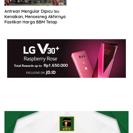
Antrean Mengular Dipicu Isu
Kenaikan, Mensesneg Akhirnya
Pastikan Harga BBM Tetap