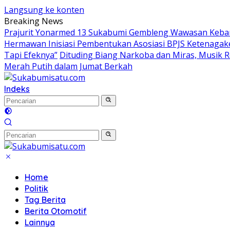
Langsung ke konten
Breaking News
Prajurit Yonarmed 13 Sukabumi Gembleng Wawasan Keban
Hermawan Inisiasi Pembentukan Asosiasi BPJS Ketenagak
Tapi Efeknya”
Dituding Biang Narkoba dan Miras, Musik R
Merah Putih dalam Jumat Berkah
Indeks
Home
Politik
Tag Berita
Berita Otomotif
Lainnya