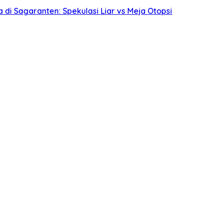
i Sagaranten: Spekulasi Liar vs Meja Otopsi