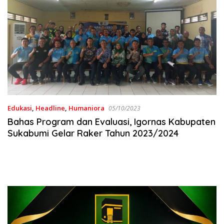
Edukasi
,
Headline
,
Humaniora
05/10/2023
Bahas Program dan Evaluasi, Igornas Kabupaten
Sukabumi Gelar Raker Tahun 2023/2024