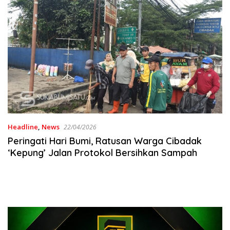
Headline
,
News
22/04/2026
Peringati Hari Bumi, Ratusan Warga Cibadak
‘Kepung’ Jalan Protokol Bersihkan Sampah