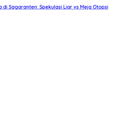
i Sagaranten: Spekulasi Liar vs Meja Otopsi