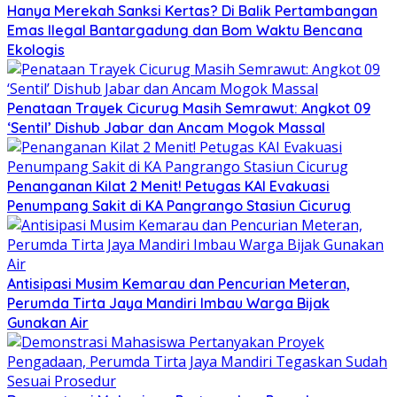
Hanya Merekah Sanksi Kertas? Di Balik Pertambangan
Emas Ilegal Bantargadung dan Bom Waktu Bencana
Ekologis
Penataan Trayek Cicurug Masih Semrawut: Angkot 09
‘Sentil’ Dishub Jabar dan Ancam Mogok Massal
Penanganan Kilat 2 Menit! Petugas KAI Evakuasi
Penumpang Sakit di KA Pangrango Stasiun Cicurug
Antisipasi Musim Kemarau dan Pencurian Meteran,
Perumda Tirta Jaya Mandiri Imbau Warga Bijak
Gunakan Air