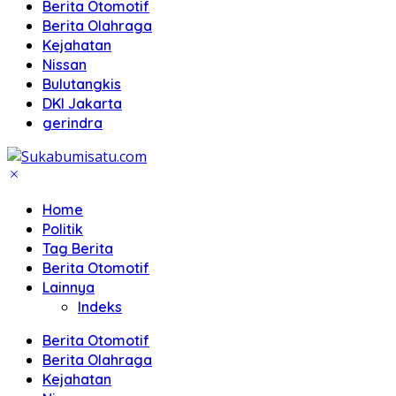
Berita Otomotif
Berita Olahraga
Kejahatan
Nissan
Bulutangkis
DKI Jakarta
gerindra
Home
Politik
Tag Berita
Berita Otomotif
Lainnya
Indeks
Berita Otomotif
Berita Olahraga
Kejahatan