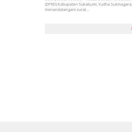
(DPRD) Kabupaten Sukabumi, Yudha Sukmagara,
menandatangani surat…