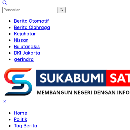
Berita Otomotif
Berita Olahraga
Kejahatan
Nissan
Bulutangkis
DKI Jakarta
gerindra
Home
Politik
Tag Berita