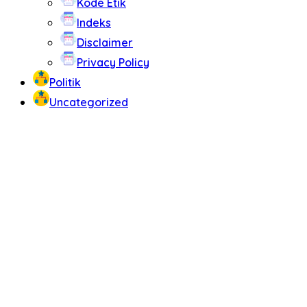
Kode Etik
Indeks
Disclaimer
Privacy Policy
Politik
Uncategorized