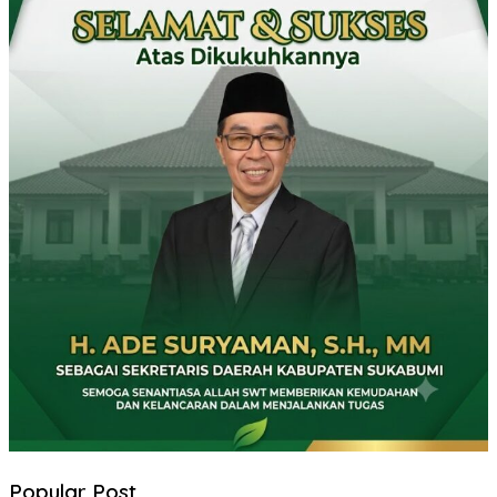
Popular Post